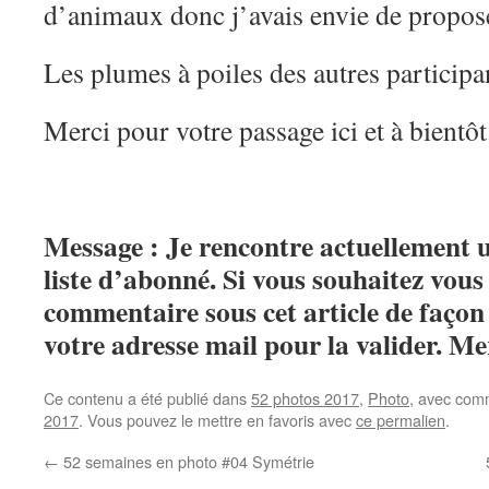
d’animaux donc j’avais envie de propose
Les plumes à poiles des autres participa
Merci pour votre passage ici et à bientôt
Message : Je rencontre actuellement
liste d’abonné. Si vous souhaitez vou
commentaire sous cet article de façon 
votre adresse mail pour la valider. Me
Ce contenu a été publié dans
52 photos 2017
,
Photo
, avec com
2017
. Vous pouvez le mettre en favoris avec
ce permalien
.
←
52 semaines en photo #04 Symétrie