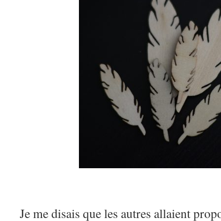
Je me disais que les autres allaient pro