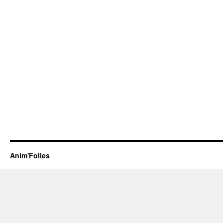
Anim'Folies