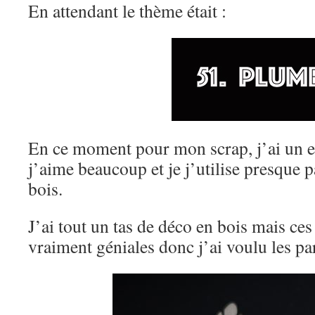
En attendant le thème était :
En ce moment pour mon scrap, j’ai un 
j’aime beaucoup et je j’utilise presque 
bois.
J’ai tout un tas de déco en bois mais ces
vraiment géniales donc j’ai voulu les pa