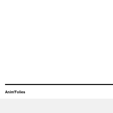
Anim'Folies