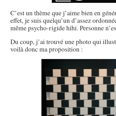
C’est un thème que j’aime bien en génér
effet, je suis quelqu’un d’assez ordonnée
même psycho-rigide hihi. Personne n’est
Du coup, j’ai trouvé une photo qui illust
voilà donc ma proposition :