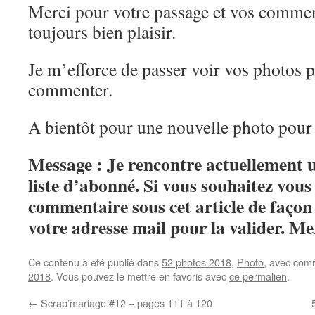
Merci pour votre passage et vos commen
toujours bien plaisir.
Je m’efforce de passer voir vos photos 
commenter.
A bientôt pour une nouvelle photo pour 
Message : Je rencontre actuellement
liste d’abonné. Si vous souhaitez vou
commentaire sous cet article de façon 
votre adresse mail pour la valider. Me
Ce contenu a été publié dans
52 photos 2018
,
Photo
, avec com
2018
. Vous pouvez le mettre en favoris avec
ce permalien
.
←
Scrap’mariage #12 – pages 111 à 120