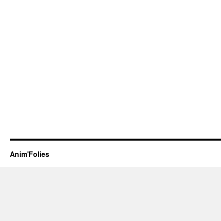
Anim'Folies