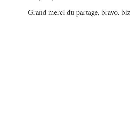
Grand merci du partage, bravo, bi