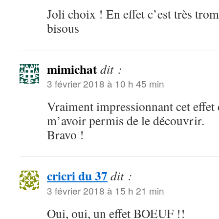
Joli choix ! En effet c’est très tro
bisous
mimichat
dit :
3 février 2018 à 10 h 45 min
Vraiment impressionnant cet effet
m’avoir permis de le découvrir.
Bravo !
cricri du 37
dit :
3 février 2018 à 15 h 21 min
Oui, oui, un effet BOEUF !!