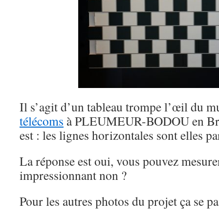
Il s’agit d’un tableau trompe l’œil du m
télécoms
à PLEUMEUR-BODOU en Breta
est : les lignes horizontales sont elles pa
La réponse est oui, vous pouvez mesurer
impressionnant non ?
Pour les autres photos du projet ça se p