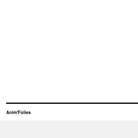
Anim'Folies