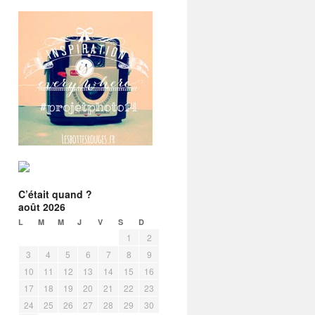
C’était quand ?
août 2026
L
M
M
J
V
S
D
1
2
3
4
5
6
7
8
9
10
11
12
13
14
15
16
17
18
19
20
21
22
23
24
25
26
27
28
29
30