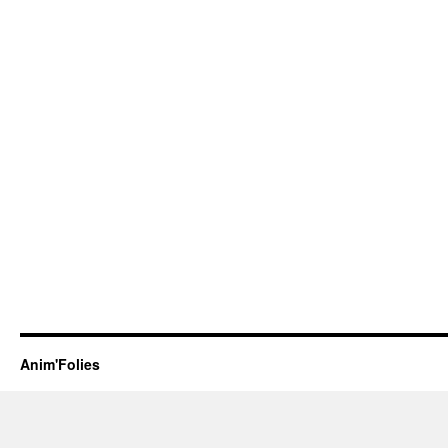
Anim'Folies