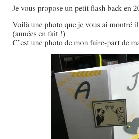
Je vous propose un petit flash back en 2
Voilà une photo que je vous ai montré i
(années en fait !)
C’est une photo de mon faire-part de 