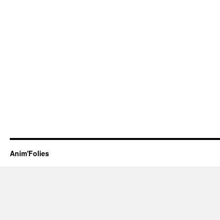
Anim'Folies