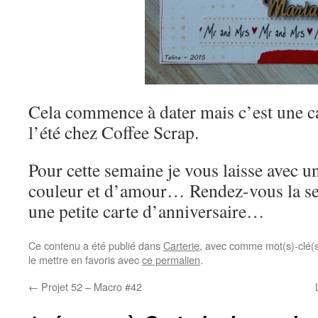
Cela commence à dater mais c’est une car
l’été chez Coffee Scrap.
Pour cette semaine je vous laisse avec u
couleur et d’amour… Rendez-vous la s
une petite carte d’anniversaire…
Ce contenu a été publié dans
Carterie
, avec comme mot(s)-clé(
le mettre en favoris avec
ce permalien
.
←
Projet 52 – Macro #42