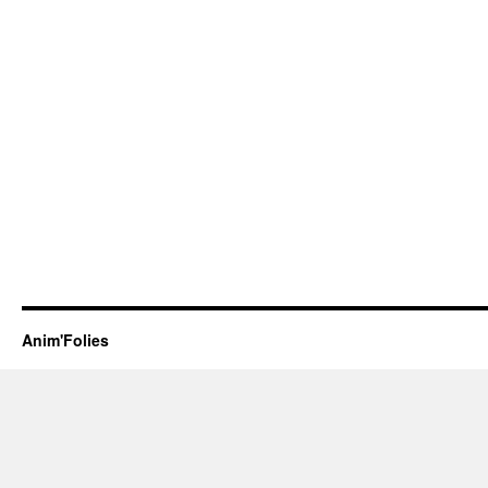
Anim'Folies