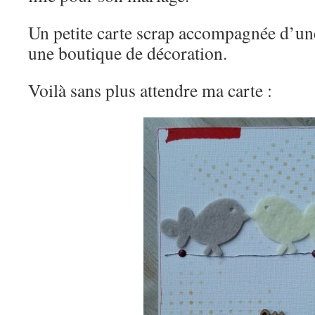
Un petite carte scrap accompagnée d’un
une boutique de décoration.
Voilà sans plus attendre ma carte :