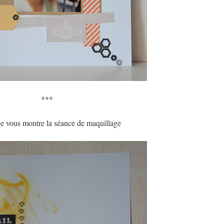
***
je vous montre la séance de maquillage