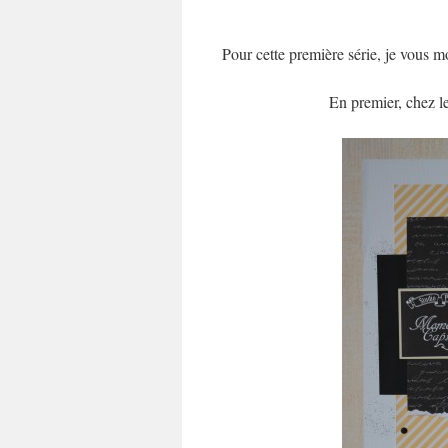
Pour cette première série, je vous mo
En premier, chez le