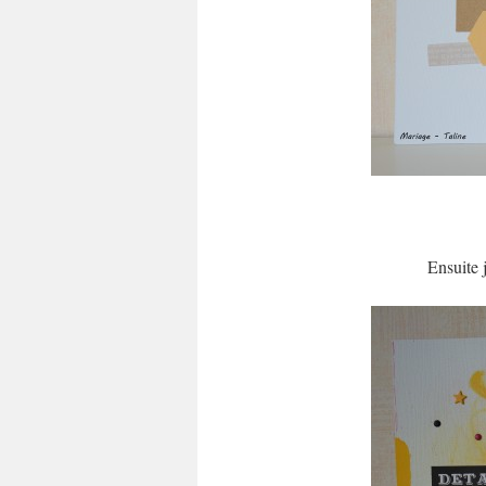
Ensuite 