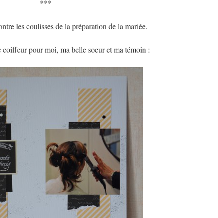
***
ntre les coulisses de la préparation de la mariée.
 coiffeur pour moi, ma belle soeur et ma témoin :