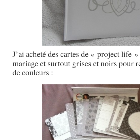
J’ai acheté des cartes de « project life 
mariage et surtout grises et noirs pour
de couleurs :