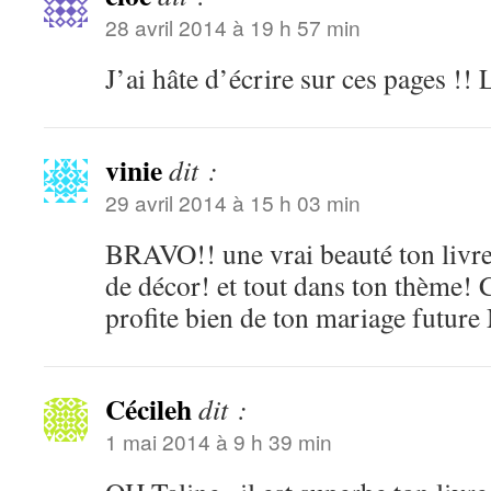
28 avril 2014 à 19 h 57 min
J’ai hâte d’écrire sur ces pages !!
vinie
dit :
29 avril 2014 à 15 h 03 min
BRAVO!! une vrai beauté ton livre
de décor! et tout dans ton thème!
profite bien de ton mariage futur
Cécileh
dit :
1 mai 2014 à 9 h 39 min