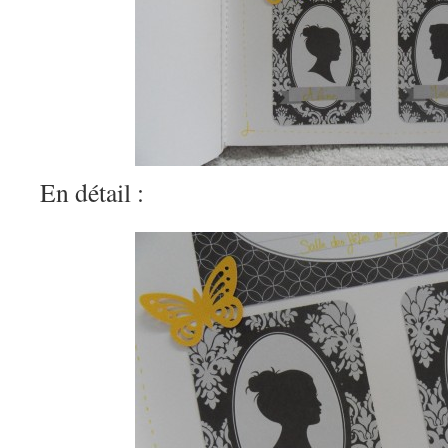
En détail :