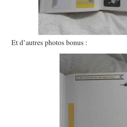
Et d’autres photos bonus :