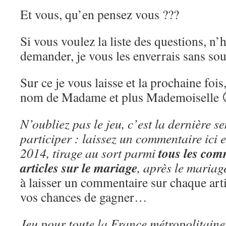
Et vous, qu’en pensez vous ???
Si vous voulez la liste des questions, n’
demander, je vous les enverrais sans sou
Sur ce je vous laisse et la prochaine fois,
nom de Madame et plus Mademoiselle 
N’oubliez pas le jeu, c’est la dernière 
participer : laissez un commentaire ici e
tous les com
2014, tirage au sort parmi
articles sur le mariage
, après le mariag
à laisser un commentaire sur chaque arti
vos chances de gagner…
Jeu pour toute la France métropolitaine