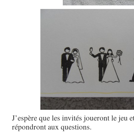
J’espère que les invités joueront le jeu e
répondront aux questions.