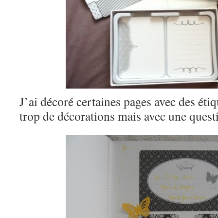
J’ai décoré certaines pages avec des étiq
trop de décorations mais avec une quest