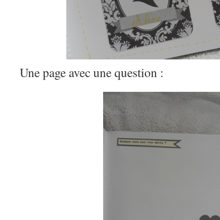
Une page avec une question :