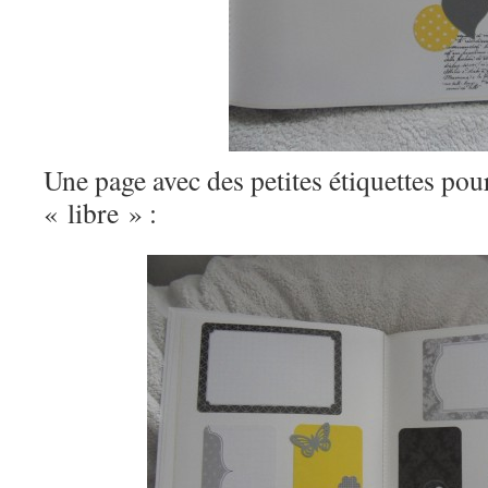
Une page avec des petites étiquettes pou
« libre » :