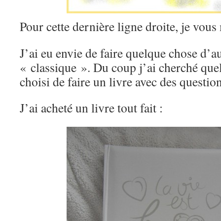
Pour cette dernière ligne droite, je vou
J’ai eu envie de faire quelque chose d’a
« classique ». Du coup j’ai cherché quel
choisi de faire un livre avec des question
J’ai acheté un livre tout fait :