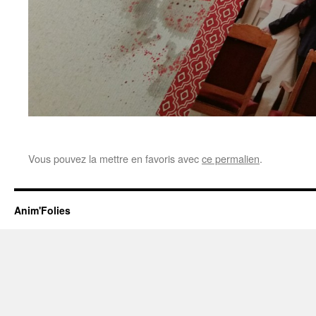
Vous pouvez la mettre en favoris avec
ce permalien
.
Anim'Folies