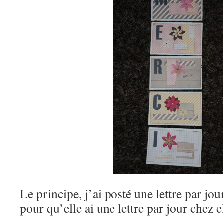
Le principe, j’ai posté une lettre par j
pour qu’elle ai une lettre par jour chez 