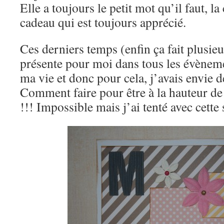
Elle a toujours le petit mot qu’il faut, la c
cadeau qui est toujours apprécié.
Ces derniers temps (enfin ça fait plusieur
présente pour moi dans tous les évènem
ma vie et donc pour cela, j’avais envie d
Comment faire pour être à la hauteur de
!!! Impossible mais j’ai tenté avec cette 