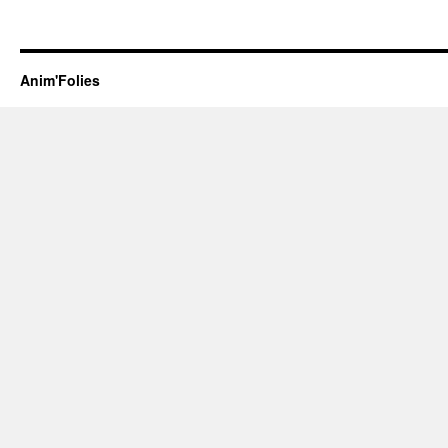
Anim'Folies