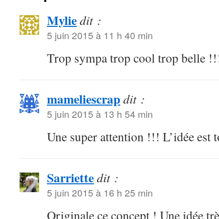
Mylie
dit :
5 juin 2015 à 11 h 40 min
Trop sympa trop cool trop belle !!
mameliescrap
dit :
5 juin 2015 à 13 h 54 min
Une super attention !!! L’idée est t
Sarriette
dit :
5 juin 2015 à 16 h 25 min
Originale ce concept ! Une idée tr