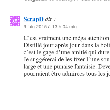
ScrapD
dit :
9 juin 2015 à 13 h 04 min
C’est vraiment une méga attention
Distillé jour après jour dans la boit
c’est le gage d’une amitié qui dure,
Je suggérerai de les fixer l’une so
large et une punaise fantaisie. Dev
pourraient être admirées tous les