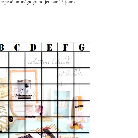
roposé un méga grand jeu sur 15 jours.