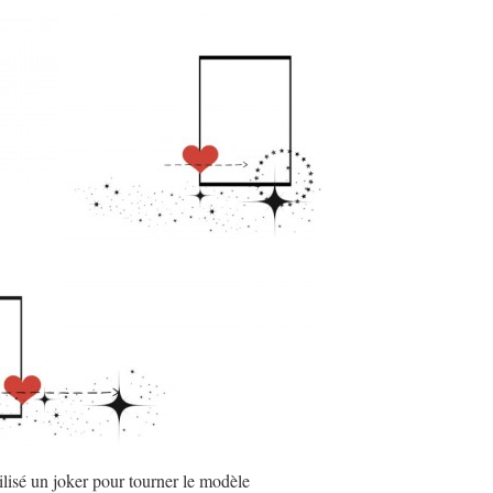
tilisé un joker pour tourner le modèle