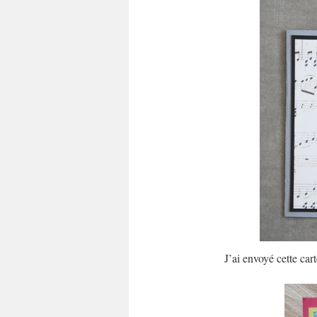
J’ai envoyé cette car