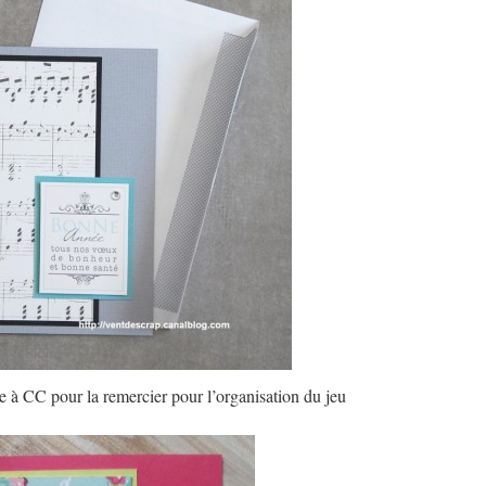
te à CC pour la remercier pour l’organisation du jeu