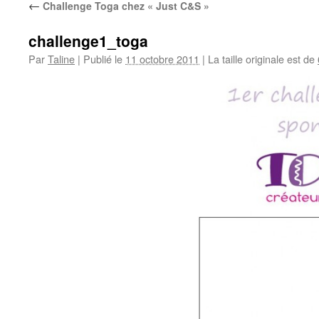
←
Challenge Toga chez « Just C&S »
challenge1_toga
Par
Taline
|
Publié le
11 octobre 2011
|
La taille originale est de