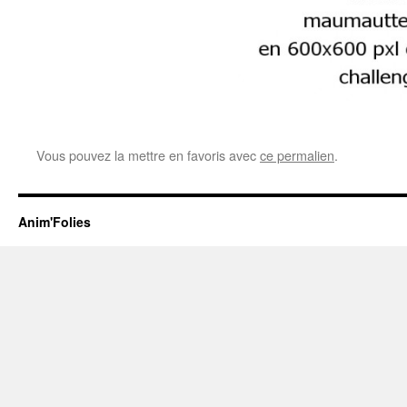
Vous pouvez la mettre en favoris avec
ce permalien
.
Anim'Folies