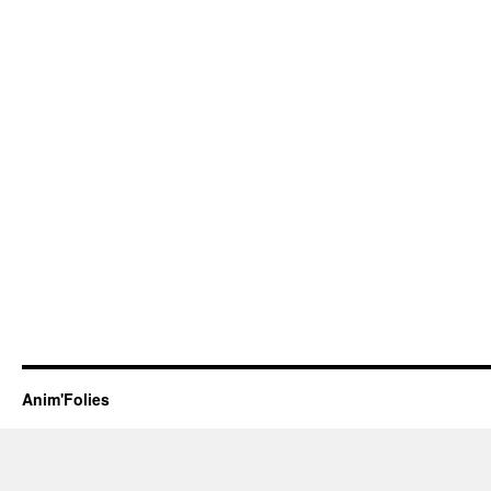
Anim'Folies