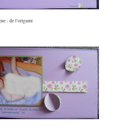
gne : de l’origami