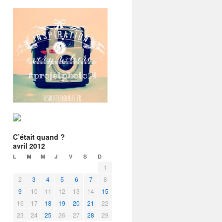
C’était quand ?
avril 2012
L
M
M
J
V
S
D
1
2
3
4
5
6
7
8
9
10
11
12
13
14
15
16
17
18
19
20
21
22
23
24
25
26
27
28
29