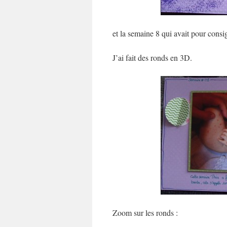
et la semaine 8 qui avait pour consi
J’ai fait des ronds en 3D.
Zoom sur les ronds :