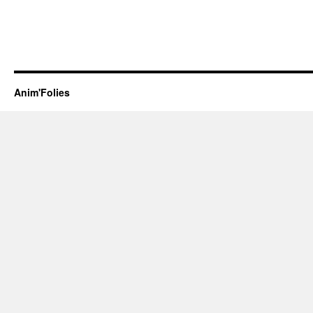
Anim'Folies